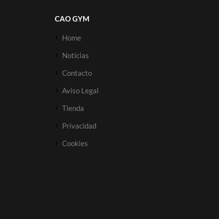
CAO GYM
Home
Noticias
Contacto
Aviso Legal
Tienda
Privacidad
Cookies