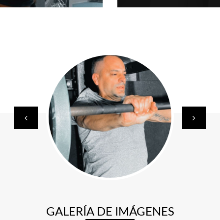
GALERÍA DE IMÁGENES