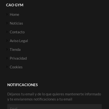
CAO GYM
Home
Noticias
Contacto
Aviso Legal
Tienda
Privacidad
Cookies
NOTIFICACIONES
Déjanos tu email y de lo que quieres mantenerte informado
y te enviaremos notificaciones a tu email
Email