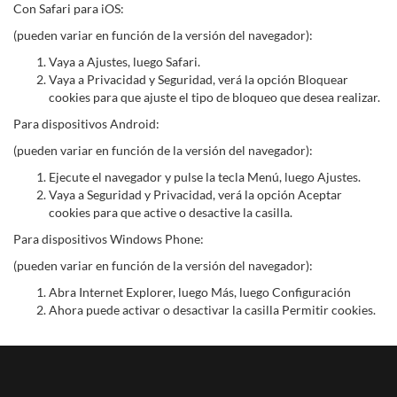
Con Safari para iOS:
(pueden variar en función de la versión del navegador):
Vaya a Ajustes, luego Safari.
Vaya a Privacidad y Seguridad, verá la opción Bloquear
cookies para que ajuste el tipo de bloqueo que desea realizar.
Para dispositivos Android:
(pueden variar en función de la versión del navegador):
Ejecute el navegador y pulse la tecla Menú, luego Ajustes.
Vaya a Seguridad y Privacidad, verá la opción Aceptar
cookies para que active o desactive la casilla.
Para dispositivos Windows Phone:
(pueden variar en función de la versión del navegador):
Abra Internet Explorer, luego Más, luego Configuración
Ahora puede activar o desactivar la casilla Permitir cookies.