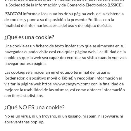
la Sociedad de la Información y de Comercio Electrónico (LSSICE).
ISMYGYM
informa a los usuarios de su página web, de la existencia
de cookies y pone a su disposición la presente Política, con la
finalidad de informarles acerca del uso y del objeto de éstas.
¿Qué es una cookie?
Una cookie es un fichero de texto inofensivo que se almacena en su
navegador cuando visita casi cualquier página web. La utilidad de la
cookie es que la web sea capaz de recordar su visita cuando vuelva a
navegar por esa página.
Las cookies se almacenan en el equipo terminal del usuario
(ordenador, dispositivo móvil o Tablet) y recopilan información al
visitar la página web https://www.caogym.com/ con la finalidad de
mejorar la usabilidad de las mismas, así como obtener información
con fines estadísticos.
¿Qué NO ES una cookie?
No es un virus, ni un troyano, ni un gusano, ni spam, ni spyware, ni
abre ventanas pop-up.