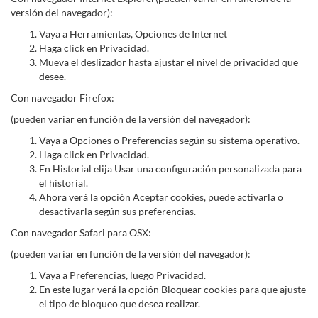
versión del navegador):
Vaya a Herramientas, Opciones de Internet
Haga click en Privacidad.
Mueva el deslizador hasta ajustar el nivel de privacidad que
desee.
Con navegador Firefox:
(pueden variar en función de la versión del navegador):
Vaya a Opciones o Preferencias según su sistema operativo.
Haga click en Privacidad.
En Historial elija Usar una configuración personalizada para
el historial.
Ahora verá la opción Aceptar cookies, puede activarla o
desactivarla según sus preferencias.
Con navegador Safari para OSX:
(pueden variar en función de la versión del navegador):
Vaya a Preferencias, luego Privacidad.
En este lugar verá la opción Bloquear cookies para que ajuste
el tipo de bloqueo que desea realizar.