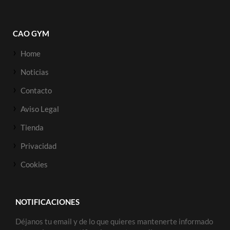
CAO GYM
Home
Noticias
Contacto
Aviso Legal
Tienda
Privacidad
Cookies
NOTIFICACIONES
Déjanos tu email y de lo que quieres mantenerte informado