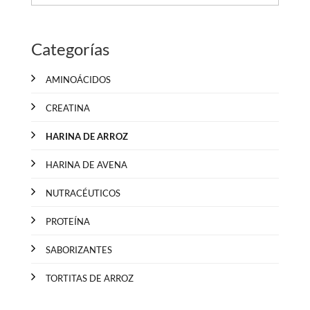
Categorías
AMINOÁCIDOS
CREATINA
HARINA DE ARROZ
HARINA DE AVENA
NUTRACÉUTICOS
PROTEÍNA
SABORIZANTES
TORTITAS DE ARROZ